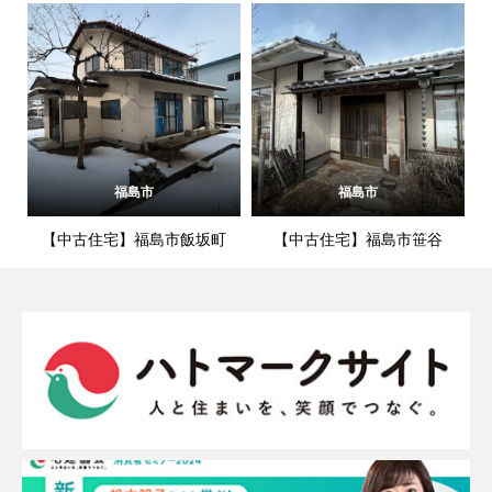
福島市
福島市
【中古住宅】福島市飯坂町
【中古住宅】福島市笹谷