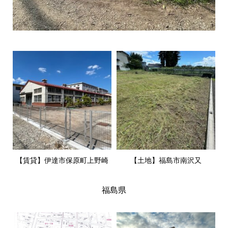
【賃貸】伊達市保原町上野崎
【土地】福島市南沢又
福島県