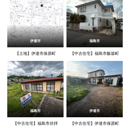
伊達市
福島市
【土地】伊達市保原町
【中古住宅】福島市飯坂町
福島市
伊達市
【中古住宅】福島市伏拝
【中古住宅】伊達市保原町