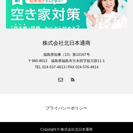
株式会社北日本通商
福島県知事（13）第10167号
〒960-8012 福島県福島市方木田字前川原11-1
TEL 024-537-4613 / FAX 024-576-4614
プライバシーポリシー
Copyright © 株式会社北日本通商