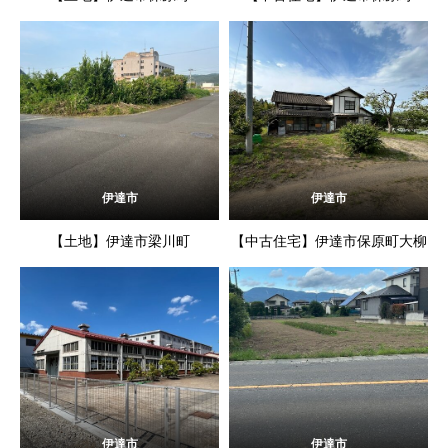
伊達市
伊達市
【土地】伊達市梁川町
【中古住宅】伊達市保原町大柳
伊達市
伊達市