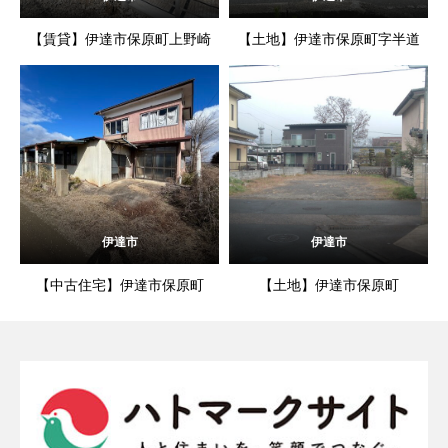
【賃貸】伊達市保原町上野崎
【土地】伊達市保原町字半道
伊達市
伊達市
【中古住宅】伊達市保原町
【土地】伊達市保原町