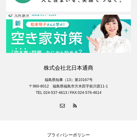
株式会社北日本通商
福島県知事（13）第10167号
〒960-8012 福島県福島市方木田字前川原11-1
TEL 024-537-4613 / FAX 024-576-4614
プライバシーポリシー