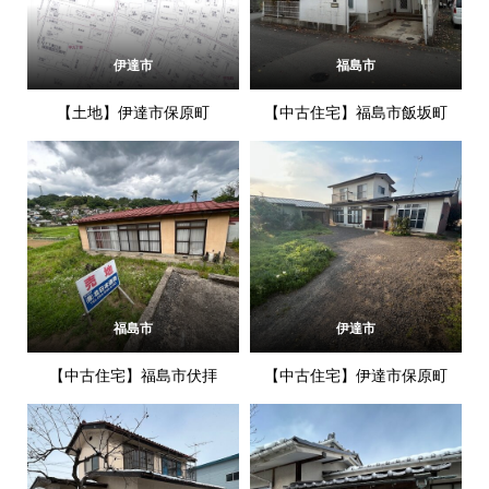
伊達市
福島市
【土地】伊達市保原町
【中古住宅】福島市飯坂町
福島市
伊達市
【中古住宅】福島市伏拝
【中古住宅】伊達市保原町