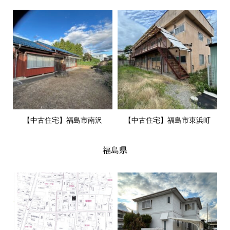
【中古住宅】福島市南沢
【中古住宅】福島市東浜町
福島県