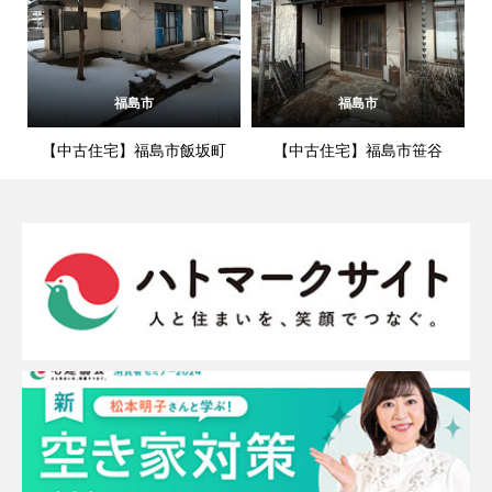
福島市
福島市
【中古住宅】福島市飯坂町
【中古住宅】福島市笹谷